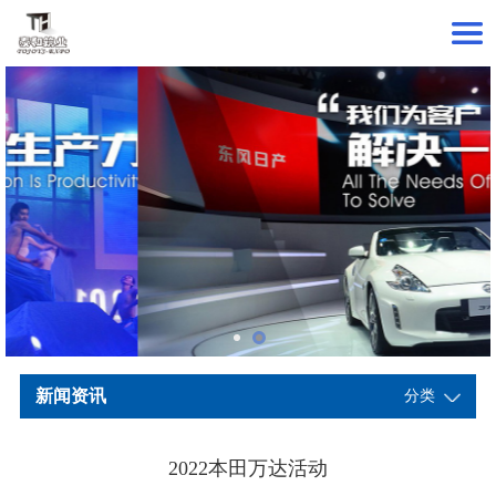
新闻资讯
分类
2022本田万达活动