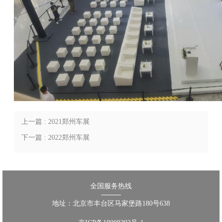
上一篇 : 2021郑州车展
下一篇 : 2022郑州车展
全国服务热线
地址：北京市丰台区马家堡路180号638